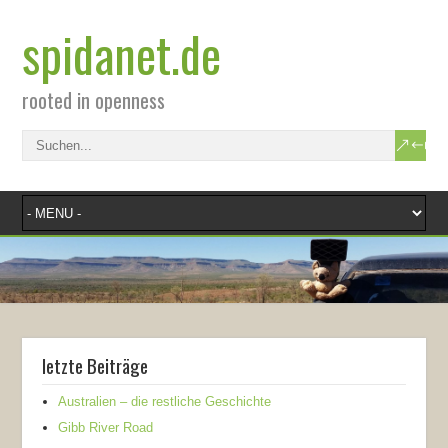
spidanet.de
rooted in openness
letzte Beiträge
Australien – die restliche Geschichte
Gibb River Road