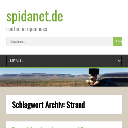
spidanet.de
rooted in openness
Schlagwort Archiv:
Strand