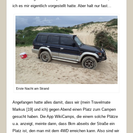
ich es mir eigentlich vorgestellt hatte. Aber halt nur fast…
Erste Nacht am Strand
Angefangen hatte alles damit, dass wir (mein Travelmate
Markus [19] und ich) gegen Abend einen Platz zum Campen
gesucht haben. Die App WikiCamps, die einem solche Plätze
u.a. anzeigt, meinte dann, dass 8km abseits der Straße ein
Platz ist, den man mit dem 4WD erreichen kann. Also sind wir