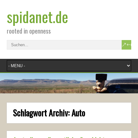
spidanet.de
rooted in openness
Schlagwort Archiv:
Auto