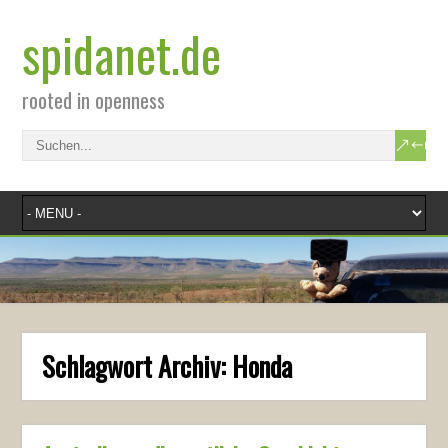
spidanet.de
rooted in openness
Schlagwort Archiv:
Honda