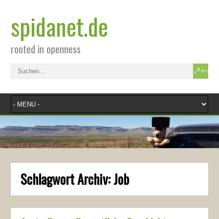
spidanet.de
rooted in openness
Schlagwort Archiv:
Job