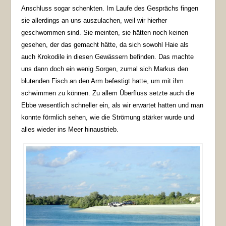
Anschluss sogar schenkten. Im Laufe des Gesprächs fingen
sie allerdings an uns auszulachen, weil wir hierher
geschwommen sind. Sie meinten, sie hätten noch keinen
gesehen, der das gemacht hätte, da sich sowohl Haie als
auch Krokodile in diesen Gewässern befinden. Das machte
uns dann doch ein wenig Sorgen, zumal sich Markus den
blutenden Fisch an den Arm befestigt hatte, um mit ihm
schwimmen zu können. Zu allem Überfluss setzte auch die
Ebbe wesentlich schneller ein, als wir erwartet hatten und man
konnte förmlich sehen, wie die Strömung stärker wurde und
alles wieder ins Meer hinaustrieb.