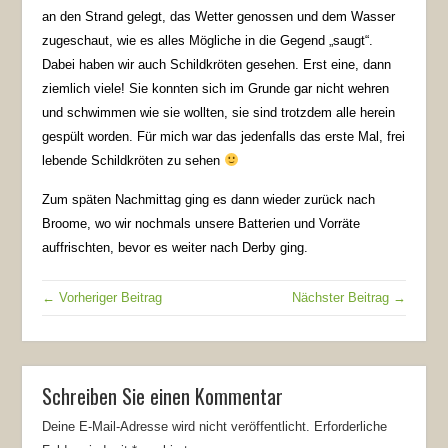
an den Strand gelegt, das Wetter genossen und dem Wasser
zugeschaut, wie es alles Mögliche in die Gegend „saugt“.
Dabei haben wir auch Schildkröten gesehen. Erst eine, dann
ziemlich viele! Sie konnten sich im Grunde gar nicht wehren
und schwimmen wie sie wollten, sie sind trotzdem alle herein
gespült worden. Für mich war das jedenfalls das erste Mal, frei
lebende Schildkröten zu sehen
Zum späten Nachmittag ging es dann wieder zurück nach
Broome, wo wir nochmals unsere Batterien und Vorräte
auffrischten, bevor es weiter nach Derby ging.
← Vorheriger Beitrag
Nächster Beitrag →
Schreiben Sie einen Kommentar
Deine E-Mail-Adresse wird nicht veröffentlicht.
Erforderliche