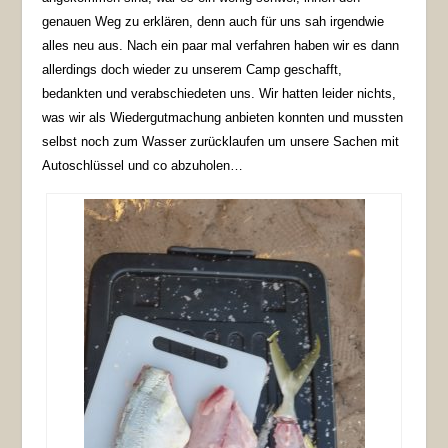
genauen Weg zu erklären, denn auch für uns sah irgendwie
alles neu aus. Nach ein paar mal verfahren haben wir es dann
allerdings doch wieder zu unserem Camp geschafft,
bedankten und verabschiedeten uns. Wir hatten leider nichts,
was wir als Wiedergutmachung anbieten konnten und mussten
selbst noch zum Wasser zurücklaufen um unsere Sachen mit
Autoschlüssel und co abzuholen…