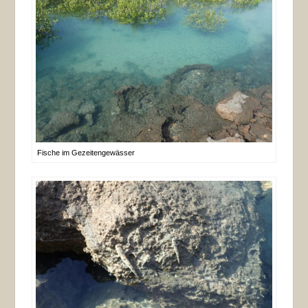
Fische im Gezeitengewässer