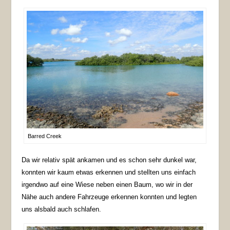
Barred Creek
Da wir relativ spät ankamen und es schon sehr dunkel war,
konnten wir kaum etwas erkennen und stellten uns einfach
irgendwo auf eine Wiese neben einen Baum, wo wir in der
Nähe auch andere Fahrzeuge erkennen konnten und legten
uns alsbald auch schlafen.