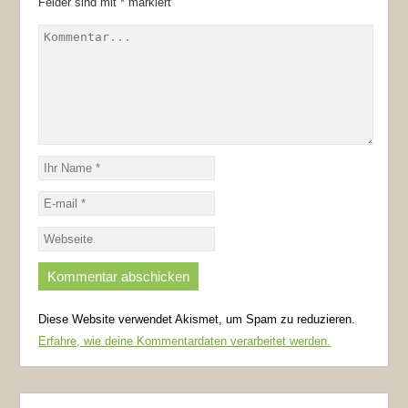
Felder sind mit
*
markiert
Diese Website verwendet Akismet, um Spam zu reduzieren.
Erfahre, wie deine Kommentardaten verarbeitet werden.