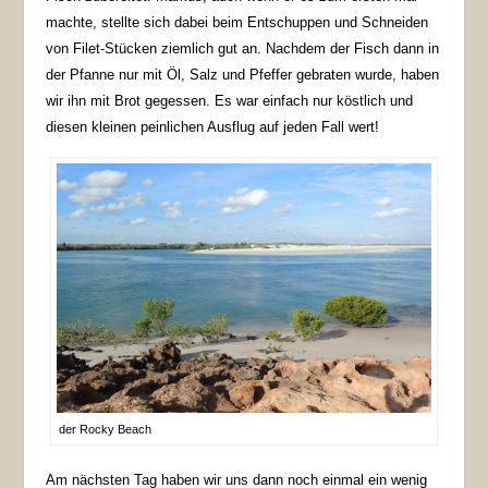
machte, stellte sich dabei beim Entschuppen und Schneiden
von Filet-Stücken ziemlich gut an. Nachdem der Fisch dann in
der Pfanne nur mit Öl, Salz und Pfeffer gebraten wurde, haben
wir ihn mit Brot gegessen. Es war einfach nur köstlich und
diesen kleinen peinlichen Ausflug auf jeden Fall wert!
der Rocky Beach
Am nächsten Tag haben wir uns dann noch einmal ein wenig