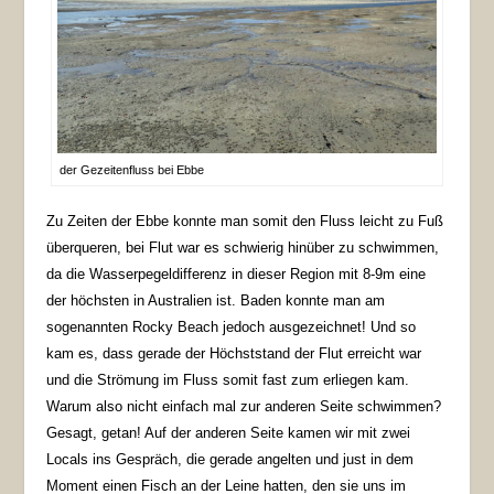
der Gezeitenfluss bei Ebbe
Zu Zeiten der Ebbe konnte man somit den Fluss leicht zu Fuß
überqueren, bei Flut war es schwierig hinüber zu schwimmen,
da die Wasserpegeldifferenz in dieser Region mit 8-9m eine
der höchsten in Australien ist. Baden konnte man am
sogenannten Rocky Beach jedoch ausgezeichnet! Und so
kam es, dass gerade der Höchststand der Flut erreicht war
und die Strömung im Fluss somit fast zum erliegen kam.
Warum also nicht einfach mal zur anderen Seite schwimmen?
Gesagt, getan! Auf der anderen Seite kamen wir mit zwei
Locals ins Gespräch, die gerade angelten und just in dem
Moment einen Fisch an der Leine hatten, den sie uns im