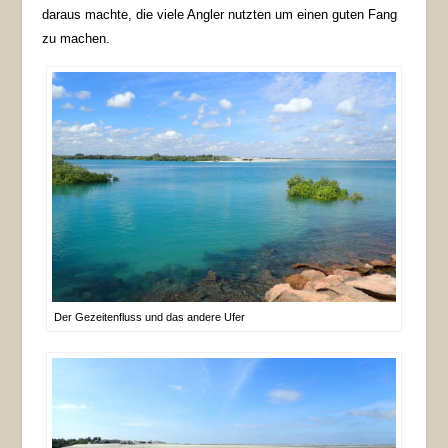
daraus machte, die viele Angler nutzten um einen guten Fang
zu machen.
Der Gezeitenfluss und das andere Ufer