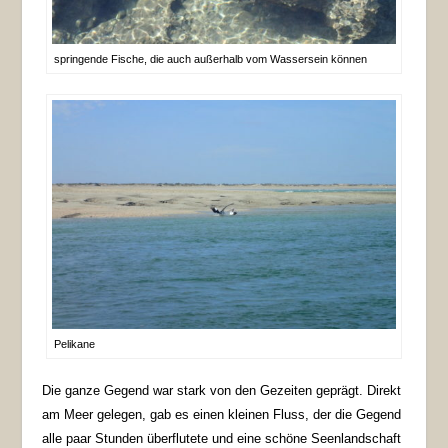
springende Fische, die auch außerhalb vom Wassersein können
Pelikane
Die ganze Gegend war stark von den Gezeiten geprägt. Direkt
am Meer gelegen, gab es einen kleinen Fluss, der die Gegend
alle paar Stunden überflutete und eine schöne Seenlandschaft