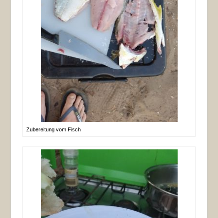
Zubereitung vom Fisch