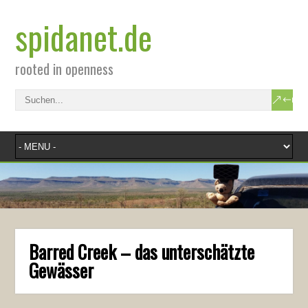
spidanet.de
rooted in openness
Barred Creek – das unterschätzte
Gewässer