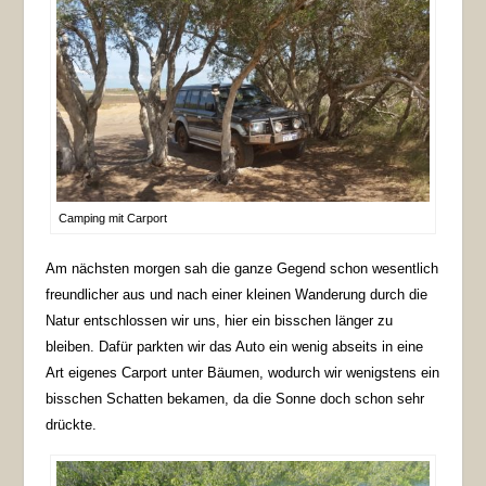
Camping mit Carport
Am nächsten morgen sah die ganze Gegend schon wesentlich
freundlicher aus und nach einer kleinen Wanderung durch die
Natur entschlossen wir uns, hier ein bisschen länger zu
bleiben. Dafür parkten wir das Auto ein wenig abseits in eine
Art eigenes Carport unter Bäumen, wodurch wir wenigstens ein
bisschen Schatten bekamen, da die Sonne doch schon sehr
drückte.