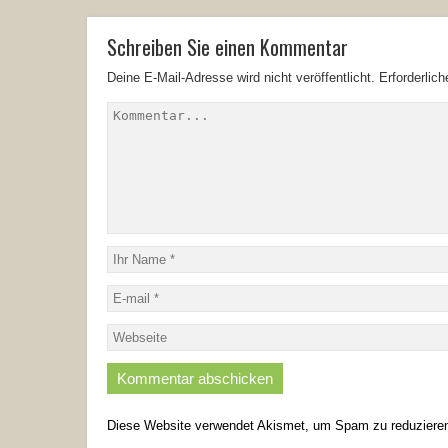
Schreiben Sie einen Kommentar
Deine E-Mail-Adresse wird nicht veröffentlicht.
Erforderlic
Diese Website verwendet Akismet, um Spam zu reduziere