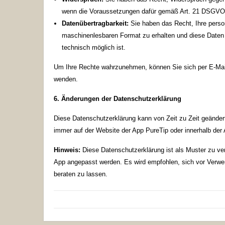
wenn die Voraussetzungen dafür gemäß Art. 21 DSGVO 
Datenübertragbarkeit:
Sie haben das Recht, Ihre perso
maschinenlesbaren Format zu erhalten und diese Daten a
technisch möglich ist.
Um Ihre Rechte wahrzunehmen, können Sie sich per E-Mai
wenden.
6. Änderungen der Datenschutzerklärung
Diese Datenschutzerklärung kann von Zeit zu Zeit geändert
immer auf der Website der App PureTip oder innerhalb der
Hinweis:
Diese Datenschutzerklärung ist als Muster zu ve
App angepasst werden. Es wird empfohlen, sich vor Verw
beraten zu lassen.