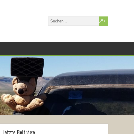
letzte Beiträge