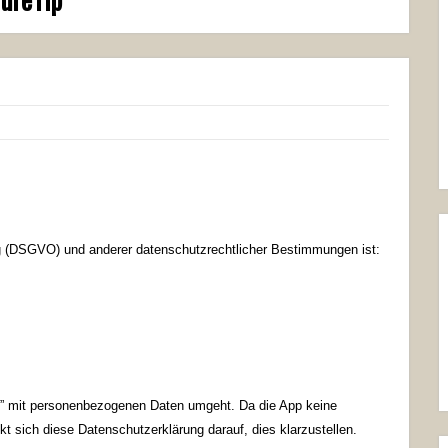
g (DSGVO) und anderer datenschutzrechtlicher Bestimmungen ist:
ip” mit personenbezogenen Daten umgeht. Da die App keine
 sich diese Datenschutzerklärung darauf, dies klarzustellen.