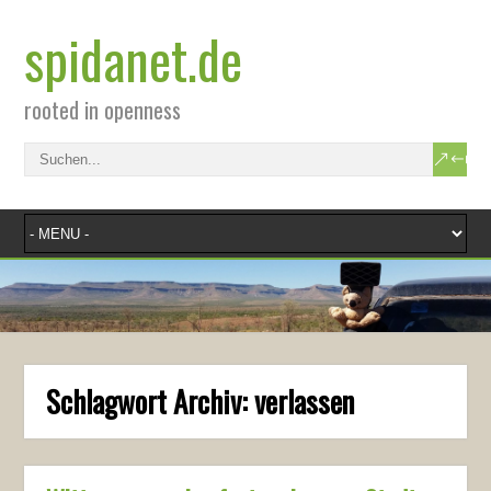
spidanet.de
rooted in openness
Schlagwort Archiv:
verlassen