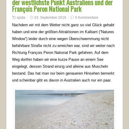
der westlichste Punkt Australiens und der
François Peron National Park
spida
23. September 2016
0 Kommentare
Nachdem wir mit dem Wetter nicht ganz so viel Glück gehabt
haben und eine der größten Attraktionen im Kalbarri (“Natures
Window”) leider durch eine wegen Überschwemmung nicht
befahrbare Straße nicht zu erreichen war, sind wir weiter nach
Richtung François Peron National Park gefahren. Auf dem
Weg dorthin haben wir eine kurze Pause an einem See
eingelegt, dessen Strand einzig und alleine aus Muscheln
bestand. Das hat man nur beim genaueren Hinsehen bemerkt
und scheinbar gibt es davon in Australien auch nur ein paar.