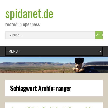
spidanet.de
rooted in openness
Schlagwort Archiv:
ranger