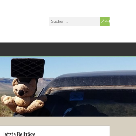
letzte Beiträge