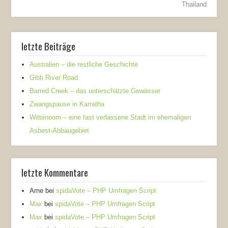
Thailand
letzte Beiträge
Australien – die restliche Geschichte
Gibb River Road
Barred Creek – das unterschätzte Gewässer
Zwangspause in Karratha
Wittenoom – eine fast verlassene Stadt im ehemaligen
Asbest-Abbaugebiet
letzte Kommentare
Arne
bei
spidaVote – PHP Umfragen Script
Max
bei
spidaVote – PHP Umfragen Script
Max
bei
spidaVote – PHP Umfragen Script