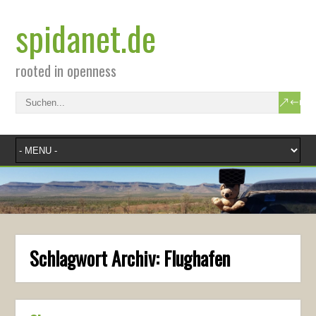
spidanet.de
rooted in openness
Schlagwort Archiv:
Flughafen